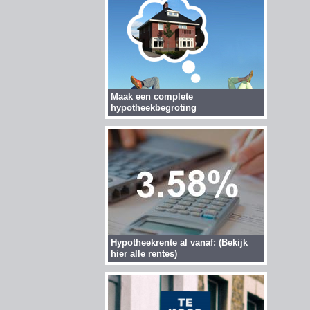
Maak een complete
hypotheekbegroting
Hypotheekrente al vanaf: (Bekijk
hier alle rentes)