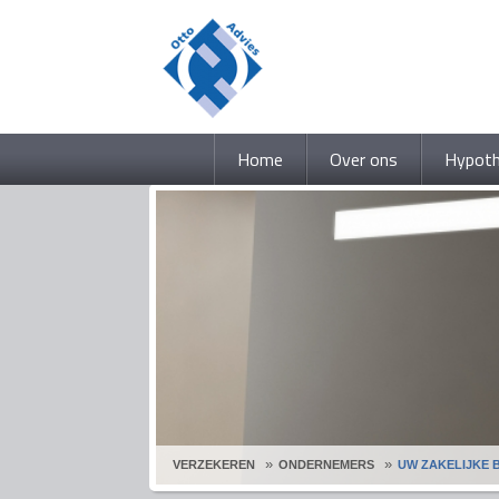
Home
Over ons
Hypot
VERZEKEREN
ONDERNEMERS
UW ZAKELIJKE 