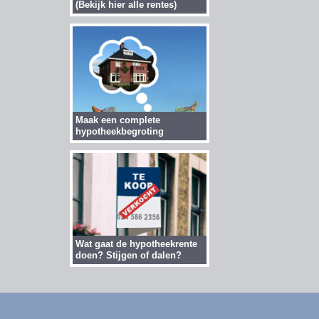
(Bekijk hier alle rentes)
Maak een complete
hypotheekbegroting
Wat gaat de hypotheekrente
doen? Stijgen of dalen?